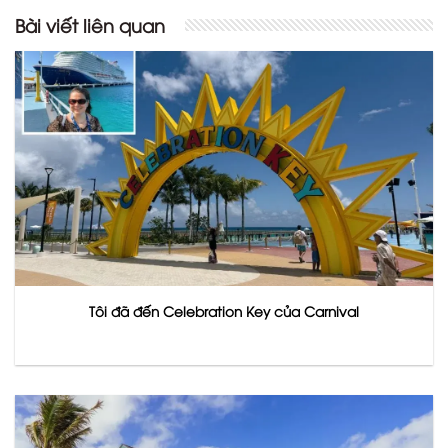
Bài viết liên quan
Tôi đã đến Celebration Key của Carnival