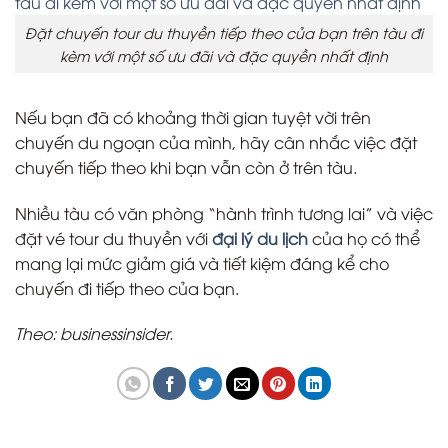
Đặt chuyến tour du thuyền tiếp theo của bạn trên tàu đi
kèm với một số ưu đãi và đặc quyền nhất định
Nếu bạn đã có khoảng thời gian tuyệt vời trên
chuyến du ngoạn của mình, hãy cân nhắc việc đặt
chuyến tiếp theo khi bạn vẫn còn ở trên tàu.
Nhiều tàu có văn phòng “hành trình tương lai” và việc
đặt vé tour du thuyền với
đại lý du lịch
của họ có thể
mang lại mức giảm giá và tiết kiệm đáng kể cho
chuyến đi tiếp theo của bạn.
Theo: businessinsider.