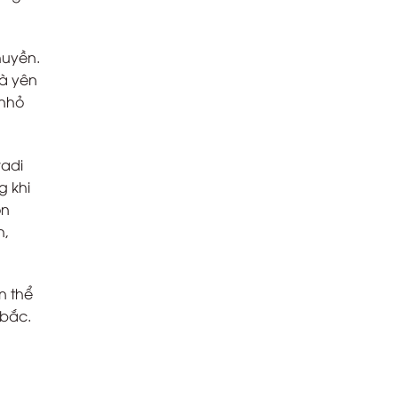
huyền.
à yên
 nhỏ
vadi
g khi
òn
h,
n thể
 bắc.