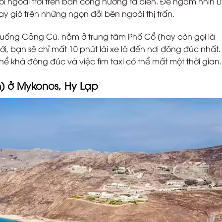
 ngoài trời trên ban công hướng ra biển. Để ngắm nhìn Lit
y gió trên những ngọn đồi bên ngoài thị trấn.
xuống Cảng Cũ, nằm ở trung tâm Phố Cổ (hay còn gọi là
 bạn sẽ chỉ mất 10 phút lái xe là đến nơi đông đúc nhất.
hể khá đông đúc và việc tìm taxi có thể mất một thời gian.
n) ở Mykonos, Hy Lạp