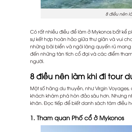
8 điều nên l
Có rất nhiều điều để làm ở Mykonos bất kể 
sự kết hợp hoàn hảo giữa thư giãn và vui chơ
những bãi biển và ngôi làng quyến rũ mang 
đến những tàn tích cổ đại và các điểm tham
người.
8 điều nên làm khi đi tour
Một số hãng du thuyền, như Virgin Voyages,
khách khám phá hòn đảo sâu hơn. Nhưng nhữn
khăn. Đọc tiếp để biết danh sách tám điều 
1. Tham quan Phố cổ ở Mykonos