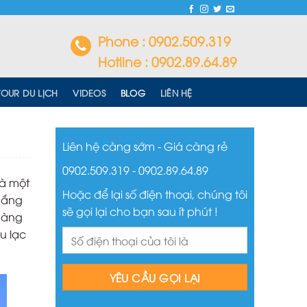
Phone : 0902.509.319
Hotline : 0902.89.64.89
<
TOUR DU LỊCH
VIDEOS
BLOG
LIÊN HỆ
Liên hệ càng sớm - Giá càng rẻ
0902.509.319 - 0902.89.64.89
là một
Hoặc để lại số điện thoại, chúng tôi
 nắng
sẽ gọi lại cho bạn sau ít phút !
 hàng
u lạc