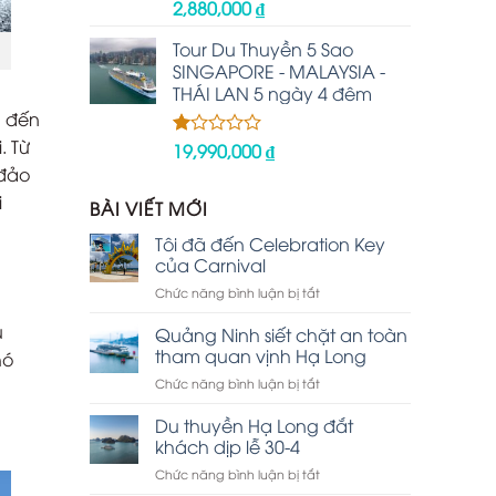
2,880,000
₫
Được
xếp
hạng
Tour Du Thuyền 5 Sao
2.48
SINGAPORE - MALAYSIA -
5 sao
THÁI LAN 5 ngày 4 đêm
g đến
. Từ
19,990,000
₫
Được
xếp
 đảo
hạng
i
1.00
BÀI VIẾT MỚI
5
sao
Tôi đã đến Celebration Key
của Carnival
ở
Chức năng bình luận bị tắt
Tôi
u
đã
Quảng Ninh siết chặt an toàn
đến
tham quan vịnh Hạ Long
hó
Celebration
ở
Chức năng bình luận bị tắt
Key
Quảng
của
Ninh
Du thuyền Hạ Long đắt
Carnival
siết
khách dịp lễ 30-4
chặt
ở
Chức năng bình luận bị tắt
an
Du
toàn