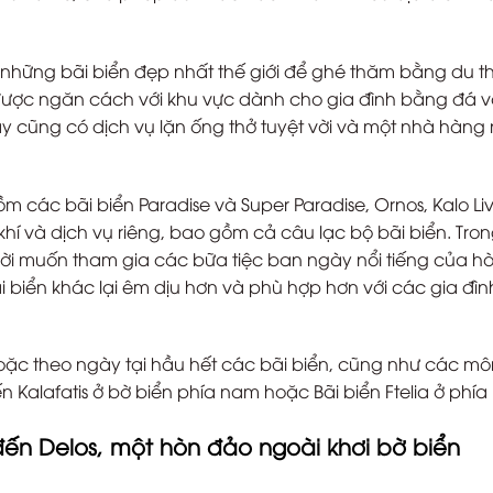
ong những bãi biển đẹp nhất thế giới để ghé thăm bằng du t
được ngăn cách với khu vực dành cho gia đình bằng đá v
ây cũng có dịch vụ lặn ống thở tuyệt vời và một nhà hàng
các bãi biển Paradise và Super Paradise, Ornos, Kalo Li
khí và dịch vụ riêng, bao gồm cả câu lạc bộ bãi biển. Tron
ời muốn tham gia các bữa tiệc ban ngày nổi tiếng của h
biển khác lại êm dịu hơn và phù hợp hơn với các gia đìn
oặc theo ngày tại hầu hết các bãi biển, cũng như các mô
n Kalafatis ở bờ biển phía nam hoặc Bãi biển Ftelia ở phía
đến Delos, một hòn đảo ngoài khơi bờ biển