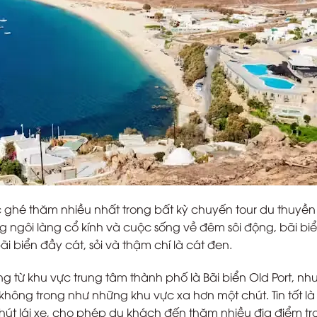
c ghé thăm nhiều nhất trong bất kỳ chuyến tour du thuyề
ng ngôi làng cổ kính và cuộc sống về đêm sôi động, bãi biể
 biển đầy cát, sỏi và thậm chí là cát đen.
g từ khu vực trung tâm thành phố là Bãi biển Old Port, nh
không trong như những khu vực xa hơn một chút. Tin tốt l
hút lái xe, cho phép du khách đến thăm nhiều địa điểm tr