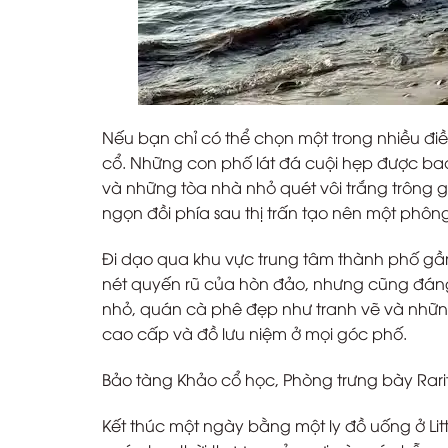
Nếu bạn chỉ có thể chọn một trong nhiều đ
cổ. Những con phố lát đá cuội hẹp được ba
và những tòa nhà nhỏ quét vôi trắng trông 
ngọn đồi phía sau thị trấn tạo nên một phông
Đi dạo qua khu vực trung tâm thành phố gần
nét quyến rũ của hòn đảo, nhưng cũng đáng
nhỏ, quán cà phê đẹp như tranh vẽ và nhữn
cao cấp và đồ lưu niệm ở mọi góc phố.
Bảo tàng Khảo cổ học, Phòng trưng bày Rar
Kết thúc một ngày bằng một ly đồ uống ở Li