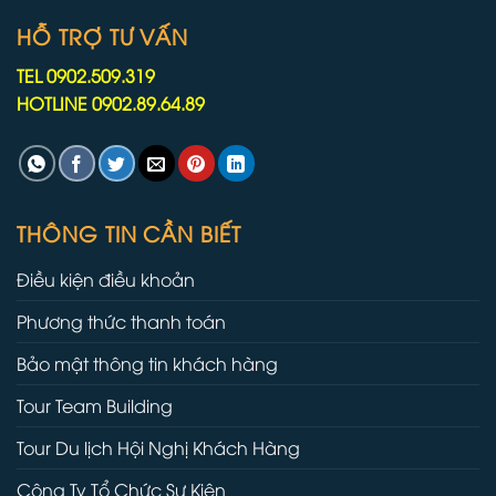
HỖ TRỢ TƯ VẤN
TEL 0902.509.319
HOTLINE 0902.89.64.89
THÔNG TIN CẦN BIẾT
Điều kiện điều khoản
Phương thức thanh toán
Bảo mật thông tin khách hàng
Tour Team Building
Tour Du lịch Hội Nghị Khách Hàng
Công Ty Tổ Chức Sự Kiện