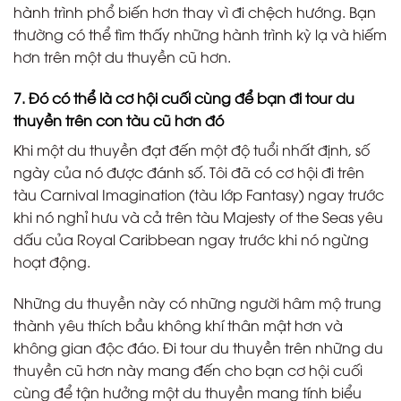
hành trình phổ biến hơn thay vì đi chệch hướng. Bạn
thường có thể tìm thấy những hành trình kỳ lạ và hiếm
hơn trên một du thuyền cũ hơn.
7. Đó có thể là cơ hội cuối cùng để bạn đi tour du
thuyền trên con tàu cũ hơn đó
Khi một du thuyền đạt đến một độ tuổi nhất định, số
ngày của nó được đánh số. Tôi đã có cơ hội đi trên
tàu Carnival Imagination (tàu lớp Fantasy) ngay trước
khi nó nghỉ hưu và cả trên tàu Majesty of the Seas yêu
dấu của Royal Caribbean ngay trước khi nó ngừng
hoạt động.
Những du thuyền này có những người hâm mộ trung
thành yêu thích bầu không khí thân mật hơn và
không gian độc đáo. Đi tour du thuyền trên những du
thuyền cũ hơn này mang đến cho bạn cơ hội cuối
cùng để tận hưởng một du thuyền mang tính biểu