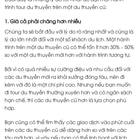
trình tour du thuyền trên một du thuyền cũ:
1. Giá cả phải chăng hơn nhiều
Chúng ta sẽ bắt đầu với lý do rõ ràng nhất và cũng là
lý do lớn nhất đối với một số khách du lịch. Một hành
trình trên một du thuyền cũ có thể tốn ít hơn 30% – 50%
so với một du thuyền mới hơn với hành trình tương tự.
Bởi vì có quá nhiều sự cường điệu và nhu cầu đối với
các du thuyền mới ra khỏi xưởng đóng tàu, nên đi
kèm với đó là một chi phí cao. Nhưng nếu bạn muốn
đi tour du thuyền thường xuyên hơn và có ngân sách
hạn chế, thì các du thuyền cũ hơn là lựa chọn phù
hợp.
Bạn cũng có thể tìm thấy các giao dịch vào phút cuối
trên các du thuyền cũ dễ dàng hơn so với trên các
tàu mới hơn, vì vậy nếu bạn có thể linh hoạt với lịch