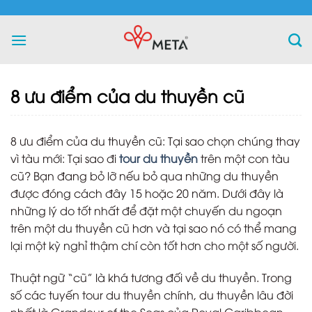
Skip
to
content
8 ưu điểm của du thuyền cũ
8 ưu điểm của du thuyền cũ: Tại sao chọn chúng thay
vì tàu mới: Tại sao đi
tour du thuyền
trên một con tàu
cũ? Bạn đang bỏ lỡ nếu bỏ qua những du thuyền
được đóng cách đây 15 hoặc 20 năm. Dưới đây là
những lý do tốt nhất để đặt một chuyến du ngoạn
trên một du thuyền cũ hơn và tại sao nó có thể mang
lại một kỳ nghỉ thậm chí còn tốt hơn cho một số người.
Thuật ngữ “cũ” là khá tương đối về du thuyền. Trong
số các tuyến tour du thuyền chính, du thuyền lâu đời
nhất là Grandeur of the Seas của Royal Caribbean