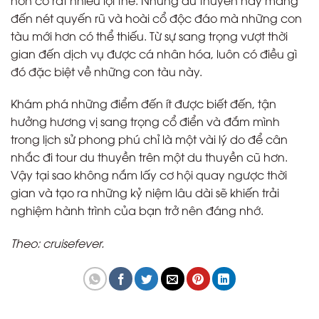
đến nét quyến rũ và hoài cổ độc đáo mà những con
tàu mới hơn có thể thiếu. Từ sự sang trọng vượt thời
gian đến dịch vụ được cá nhân hóa, luôn có điều gì
đó đặc biệt về những con tàu này.
Khám phá những điểm đến ít được biết đến, tận
hưởng hương vị sang trọng cổ điển và đắm mình
trong lịch sử phong phú chỉ là một vài lý do để cân
nhắc đi tour du thuyền trên một du thuyền cũ hơn.
Vậy tại sao không nắm lấy cơ hội quay ngược thời
gian và tạo ra những kỷ niệm lâu dài sẽ khiến trải
nghiệm hành trình của bạn trở nên đáng nhớ.
Theo: cruisefever.