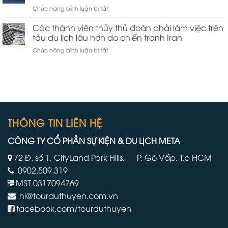
quan
ở
Chức năng bình luận bị tắt
đắt
vịnh
Disney
khách
Hạ
gỡ
dịp
Các thành viên thủy thủ đoàn phải làm việc trên
Long
bỏ
lễ
tàu du lịch lâu hơn do chiến tranh Iran
nệm
30-
ở
Chức năng bình luận bị tắt
khỏi
4
Các
du
thành
thuyền
viên
lớn
thủy
nhất
thủ
và
đoàn
mới
phải
nhất
làm
THÔNG TIN LIÊN HỆ
của
việc
mình
trên
CÔNG TY CỔ PHẦN SỰ KIỆN & DU LỊCH META
tàu
du
72 Đ. số 1, CityLand Park Hills, P. Gò Vấp, T.p HCM
lịch
0902.509.319
lâu
hơn
MST 0317094769
do
hi@tourduthuyen.com.vn
chiến
tranh
facebook.com/tourduthuyen
Iran