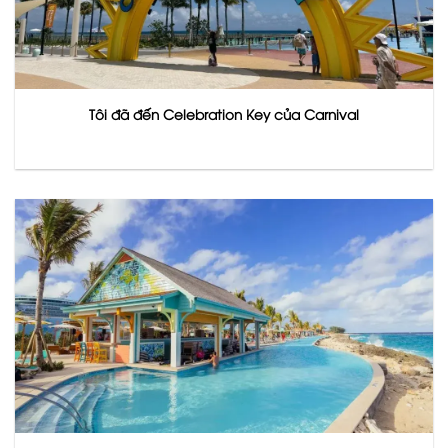
Tôi đã đến Celebration Key của Carnival