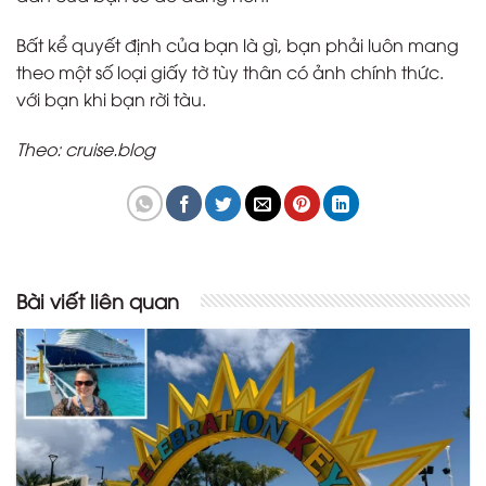
Bất kể quyết định của bạn là gì, bạn phải luôn mang
theo một số loại giấy tờ tùy thân có ảnh chính thức.
với bạn khi bạn rời tàu.
Theo: cruise.blog
Bài viết liên quan