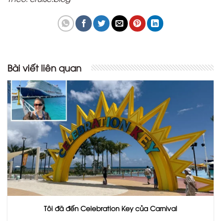
Bài viết liên quan
Tôi đã đến Celebration Key của Carnival