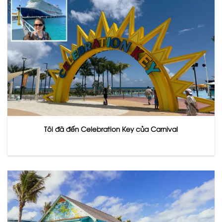
Tôi đã đến Celebration Key của Carnival