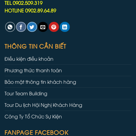
TEL 0902.509.319
HOTLINE 0902.89.64.89
THÔNG TIN CẦN BIẾT
Điều kiện điều khoản
Phương thức thanh toán
Bảo mật thông tin khách hàng
Tour Team Building
Tour Du lịch Hội Nghị Khách Hàng
Công Ty Tổ Chức Sự Kiện
FANPAGE FACEBOOK