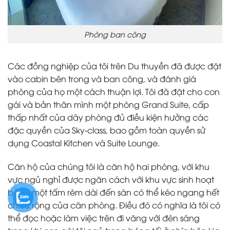
Phòng ban công
Các đồng nghiệp của tôi trên Du thuyền đã được đặt
vào cabin bên trong và ban công, và đánh giá
phòng của họ một cách thuận lợi. Tôi đã đặt cho con
gái và bản thân mình một phòng Grand Suite, cấp
thấp nhất của dãy phòng đủ điều kiện hưởng các
đặc quyền của Sky-class, bao gồm toàn quyền sử
dụng Coastal Kitchen và Suite Lounge.
Căn hộ của chúng tôi là căn hộ hai phòng, với khu
vực ngủ nghỉ được ngăn cách với khu vực sinh hoạt
bằng một tấm rèm dài đến sàn có thể kéo ngang hết
chiều rộng của căn phòng. Điều đó có nghĩa là tôi có
thể đọc hoặc làm việc trên đi văng với đèn sáng