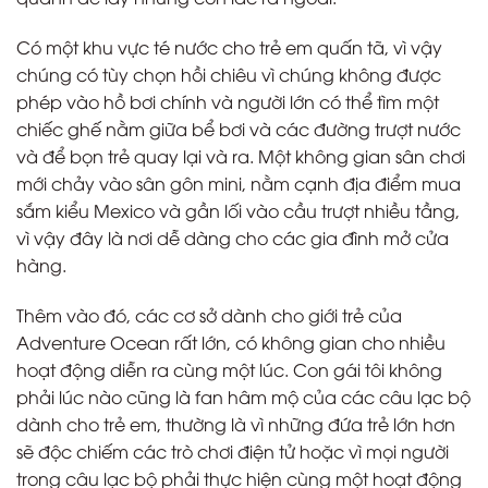
Có một khu vực té nước cho trẻ em quấn tã, vì vậy
chúng có tùy chọn hồi chiêu vì chúng không được
phép vào hồ bơi chính và người lớn có thể tìm một
chiếc ghế nằm giữa bể bơi và các đường trượt nước
và để bọn trẻ quay lại và ra. Một không gian sân chơi
mới chảy vào sân gôn mini, nằm cạnh địa điểm mua
sắm kiểu Mexico và gần lối vào cầu trượt nhiều tầng,
vì vậy đây là nơi dễ dàng cho các gia đình mở cửa
hàng.
Thêm vào đó, các cơ sở dành cho giới trẻ của
Adventure Ocean rất lớn, có không gian cho nhiều
hoạt động diễn ra cùng một lúc. Con gái tôi không
phải lúc nào cũng là fan hâm mộ của các câu lạc bộ
dành cho trẻ em, thường là vì những đứa trẻ lớn hơn
sẽ độc chiếm các trò chơi điện tử hoặc vì mọi người
trong câu lạc bộ phải thực hiện cùng một hoạt động