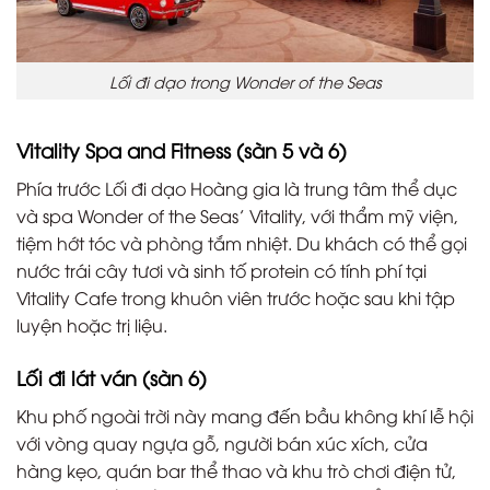
Lối đi dạo trong Wonder of the Seas
Vitality Spa and Fitness (sàn 5 và 6)
Phía trước Lối đi dạo Hoàng gia là trung tâm thể dục
và spa Wonder of the Seas’ Vitality, với thẩm mỹ viện,
tiệm hớt tóc và phòng tắm nhiệt. Du khách có thể gọi
nước trái cây tươi và sinh tố protein có tính phí tại
Vitality Cafe trong khuôn viên trước hoặc sau khi tập
luyện hoặc trị liệu.
Lối đi lát ván (sàn 6)
Khu phố ngoài trời này mang đến bầu không khí lễ hội
với vòng quay ngựa gỗ, người bán xúc xích, cửa
hàng kẹo, quán bar thể thao và khu trò chơi điện tử,