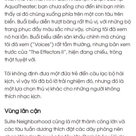
AquaTheater; bạn chưa sống cho đến khi bạn nhìn
thấy ai đó chùng xuống phía trên một con tàu trên
biển. Buổi biểu diễn trượt băng rất thú vị, với những bộ
trang phục đầy màu sắc như vậy, chúng tôi đã xem
nó hai lần. Buổi biểu diễn sân khấu chính mà chúng
tôi đã xem (“Voices”) rất tầm thường, nhưng bản xem
trước của “The Effectors II”, hiện đang chiếu, trông
thật tuyệt vời.
Tôi không định đưa một đứa trẻ đến câu lạc bộ hài
kịch, vì vậy tôi đã bỏ lỡ trải nghiệm đó, nhưng đó là
một lựa chọn thú vị khác cho những người không
thích nhạc kịch.
Vùng lân cận
Suite Neighborhood cũng là một thành công lớn và
các tàu tuần dương thích đặt các dãy phòng nên