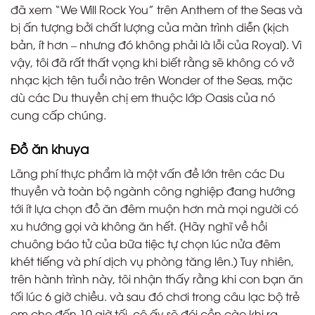
đã xem “We Will Rock You” trên Anthem of the Seas và
bị ấn tượng bởi chất lượng của màn trình diễn (kịch
bản, ít hơn – nhưng đó không phải là lỗi của Royal). Vì
vậy, tôi đã rất thất vọng khi biết rằng sẽ không có vở
nhạc kịch tên tuổi nào trên Wonder of the Seas, mặc
dù các Du thuyền chị em thuộc lớp Oasis của nó
cung cấp chúng.
Đồ ăn khuya
Lãng phí thực phẩm là một vấn đề lớn trên các Du
thuyền và toàn bộ ngành công nghiệp đang hướng
tới ít lựa chọn đồ ăn đêm muộn hơn mà mọi người có
xu hướng gọi và không ăn hết. (Hãy nghĩ về hồi
chuông báo tử của bữa tiệc tự chọn lúc nửa đêm
khét tiếng và phí dịch vụ phòng tăng lên.) Tuy nhiên,
trên hành trình này, tôi nhận thấy rằng khi con bạn ăn
tối lúc 6 giờ chiều. và sau đó chơi trong câu lạc bộ trẻ
em cho đến 10 giờ tối, cô ấy sẽ đói cồn cào khi ra