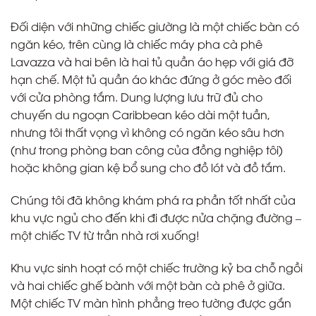
Đối diện với những chiếc giường là một chiếc bàn có
ngăn kéo, trên cùng là chiếc máy pha cà phê
Lavazza và hai bên là hai tủ quần áo hẹp với giá đỡ
hạn chế. Một tủ quần áo khác đứng ở góc mèo đối
với cửa phòng tắm. Dung lượng lưu trữ đủ cho
chuyến du ngoạn Caribbean kéo dài một tuần,
nhưng tôi thất vọng vì không có ngăn kéo sâu hơn
(như trong phòng ban công của đồng nghiệp tôi)
hoặc không gian kệ bổ sung cho đồ lót và đồ tắm.
Chúng tôi đã không khám phá ra phần tốt nhất của
khu vực ngủ cho đến khi đi được nửa chặng đường –
một chiếc TV từ trần nhà rơi xuống!
Khu vực sinh hoạt có một chiếc trường kỷ ba chỗ ngồi
và hai chiếc ghế bành với một bàn cà phê ở giữa.
Một chiếc TV màn hình phẳng treo tường được gắn