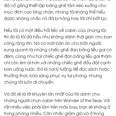
đã cố gắng thiết lập băng ghế tắm kéo xuống cho
mục đích cạo lông chân, nhưng tôi không thể hiểu
được; không chắc nó đã bị hỏng hay tôi chỉ bất lực.
Nếu tôi có một điều hối tiếc về cabin của chúng tôi,
thì đó là tôi đã hầu như không dành thời gian cho ban
công rộng lớn. Nó có một bàn ăn cho bốn người,
xung quanh là những chiếc ghế đan bằng liễu gai có
đệm, cũng như hai chiếc ghế đan bằng liễu gai thậm
chí còn êm ái hơn với những chiếc ghế đẩu đặt cạnh
bàn uống nước. Đó là nơi lý tưởng để đọc sách hoặc
thưởng thức bữa sáng phục vụ tại phòng, nhưng
chúng tôi luôn di chuyển.
Và đó sẽ là lời khuyên lớn nhất của tôi dành cho
những người chọn cabin trên Wonder of the Seas. Với
rất nhiều việc phải làm trên máy bay, bạn sẽ không ở
trong phòng nhiều. Cân nhắc giảm giá và ở trong