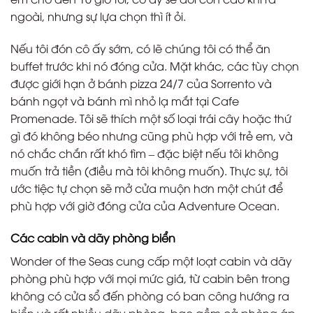
ngoài, nhưng sự lựa chọn thì ít ỏi.
Nếu tôi đón cô ấy sớm, có lẽ chúng tôi có thể ăn
buffet trước khi nó đóng cửa. Mặt khác, các tùy chọn
được giới hạn ở bánh pizza 24/7 của Sorrento và
bánh ngọt và bánh mì nhỏ lạ mắt tại Cafe
Promenade. Tôi sẽ thích một số loại trái cây hoặc thứ
gì đó không béo nhưng cũng phù hợp với trẻ em, và
nó chắc chắn rất khó tìm – đặc biệt nếu tôi không
muốn trả tiền (điều mà tôi không muốn). Thực sự, tôi
ước tiệc tự chọn sẽ mở cửa muộn hơn một chút để
phù hợp với giờ đóng cửa của Adventure Ocean.
Các cabin và dãy phòng biển
Wonder of the Seas cung cấp một loạt cabin và dãy
phòng phù hợp với mọi mức giá, từ cabin bên trong
không có cửa sổ đến phòng có ban công hướng ra
biển và rất nhiều dãy phòng, bao gồm cả phòng áp