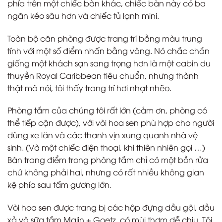
phía trên một chiếc bàn khác, chiếc bàn này có ba
ngăn kéo sâu hơn và chiếc tủ lạnh mini.
Toàn bộ căn phòng được trang trí bằng màu trung
tính với một số điểm nhấn bằng vàng. Nó chắc chắn
giống một khách sạn sang trọng hơn là một cabin du
thuyền Royal Caribbean tiêu chuẩn, nhưng thành
thật mà nói, tôi thấy trang trí hơi nhạt nhẽo.
Phòng tắm của chúng tôi rất lớn (cảm ơn, phòng có
thể tiếp cận được), với vòi hoa sen phù hợp cho người
dùng xe lăn và các thanh vịn xung quanh nhà vệ
sinh. (Và một chiếc điện thoại, khi thiên nhiên gọi …)
Bàn trang điểm trong phòng tắm chỉ có một bồn rửa
chứ không phải hai, nhưng có rất nhiều không gian
kệ phía sau tấm gương lớn.
Vòi hoa sen được trang bị các hộp đựng dầu gội, dầu
xả và sữa tắm Malin + Goetz, có mùi thơm dễ chịu. Tôi