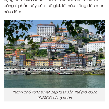
cảng ở phần này của thế giới, từ màu trắng đến màu
nâu đậm.
Thành phố Porto tuyệt đẹp là Di sản Thế giới được
UNESCO công nhận