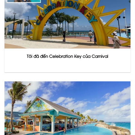
Tôi đã đến Celebration Key của Carnival