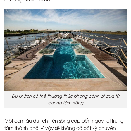
Du khách có thể thưởng thức phong cảnh đi qua từ
boong tắm nắng
Một con tàu du lịch trên sông cập bến ngay tại trung
tâm thành phố, vì vậy sẽ không có bất kỳ chuyến