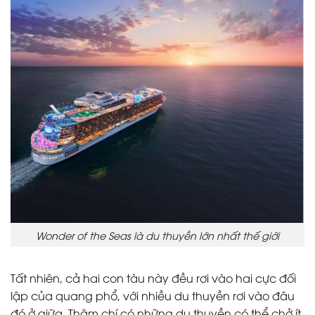
Wonder of the Seas là du thuyền lớn nhất thế giới
Tất nhiên, cả hai con tàu này đều rơi vào hai cực đối
lập của quang phổ, với nhiều du thuyền rơi vào đâu
đó ở giữa. Thậm chí có những du thuyền có thể chở ít