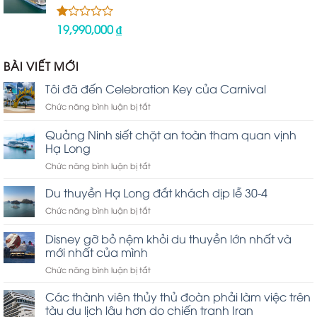
19,990,000
₫
Được
xếp
hạng
1.00
BÀI VIẾT MỚI
5
sao
Tôi đã đến Celebration Key của Carnival
ở
Chức năng bình luận bị tắt
Tôi
đã
Quảng Ninh siết chặt an toàn tham quan vịnh
đến
Hạ Long
Celebration
ở
Chức năng bình luận bị tắt
Key
Quảng
của
Ninh
Carnival
Du thuyền Hạ Long đắt khách dịp lễ 30-4
siết
ở
Chức năng bình luận bị tắt
chặt
Du
an
thuyền
Disney gỡ bỏ nệm khỏi du thuyền lớn nhất và
toàn
Hạ
tham
mới nhất của mình
Long
quan
ở
Chức năng bình luận bị tắt
đắt
vịnh
Disney
khách
Hạ
gỡ
dịp
Các thành viên thủy thủ đoàn phải làm việc trên
Long
bỏ
lễ
tàu du lịch lâu hơn do chiến tranh Iran
nệm