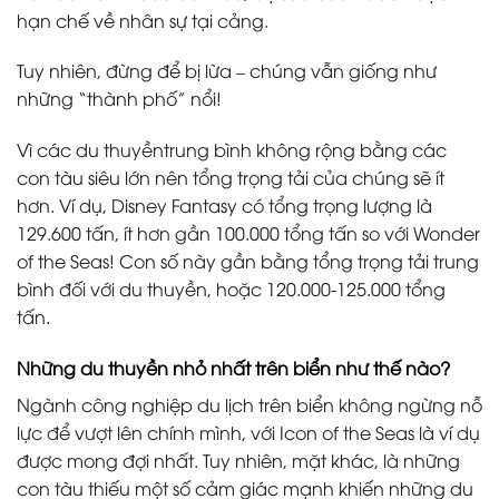
hạn chế về nhân sự tại cảng.
Tuy nhiên, đừng để bị lừa – chúng vẫn giống như
những “thành phố” nổi!
Vì các du thuyềntrung bình không rộng bằng các
con tàu siêu lớn nên tổng trọng tải của chúng sẽ ít
hơn. Ví dụ, Disney Fantasy có tổng trọng lượng là
129.600 tấn, ít hơn gần 100.000 tổng tấn so với Wonder
of the Seas! Con số này gần bằng tổng trọng tải trung
bình đối với du thuyền, hoặc 120.000-125.000 tổng
tấn.
Những du thuyền nhỏ nhất trên biển như thế nào?
Ngành công nghiệp du lịch trên biển không ngừng nỗ
lực để vượt lên chính mình, với Icon of the Seas là ví dụ
được mong đợi nhất. Tuy nhiên, mặt khác, là những
con tàu thiếu một số cảm giác mạnh khiến những du