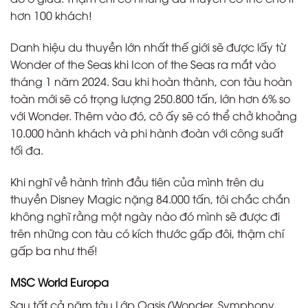
hơn 100 khách!
Danh hiệu du thuyền lớn nhất thế giới sẽ được lấy từ
Wonder of the Seas khi Icon of the Seas ra mắt vào
tháng 1 năm 2024. Sau khi hoàn thành, con tàu hoàn
toàn mới sẽ có trọng lượng 250.800 tấn, lớn hơn 6% so
với Wonder. Thêm vào đó, cô ấy sẽ có thể chở khoảng
10.000 hành khách và phi hành đoàn với công suất
tối đa.
Khi nghĩ về hành trình đầu tiên của mình trên du
thuyền Disney Magic nặng 84.000 tấn, tôi chắc chắn
không nghĩ rằng một ngày nào đó mình sẽ được đi
trên những con tàu có kích thước gấp đôi, thậm chí
gấp ba như thế!
MSC World Europa
Sau tất cả năm tàu Lớp Oasis (Wonder, Symphony,