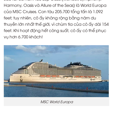
Harmony, Oasis và Allure of the Seas) là World Europa
của MSC Cruises. Con tàu 205.700 tổng tấn là 1.092
feet; tuy nhiên, cô ấy không rộng bằng năm du
thuyền lớn nhất thế giới, vì chùm tia của cô ấy dài 154
feet. Khi hoạt động hết công suất, cô ấy có thể phục
vụ hơn 6.700 khách!
MSC World Europa