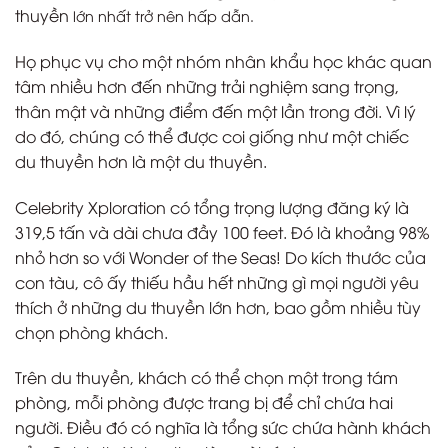
thuyền
lớn nhất trở nên hấp dẫn.
Họ phục vụ cho một nhóm nhân khẩu học khác quan
tâm nhiều hơn đến những trải nghiệm sang trọng,
thân mật và những điểm đến một lần trong đời. Vì lý
do đó, chúng có thể được coi giống như một chiếc
du thuyền hơn là một du thuyền.
Celebrity Xploration có tổng trọng lượng đăng ký là
319,5 tấn và dài chưa đầy 100 feet. Đó là khoảng 98%
nhỏ hơn so với Wonder of the Seas! Do kích thước của
con tàu, cô ấy thiếu hầu hết những gì mọi người yêu
thích ở những du thuyền lớn hơn, bao gồm nhiều tùy
chọn phòng khách.
Trên du thuyền, khách có thể chọn một trong tám
phòng, mỗi phòng được trang bị để chỉ chứa hai
người. Điều đó có nghĩa là tổng sức chứa hành khách