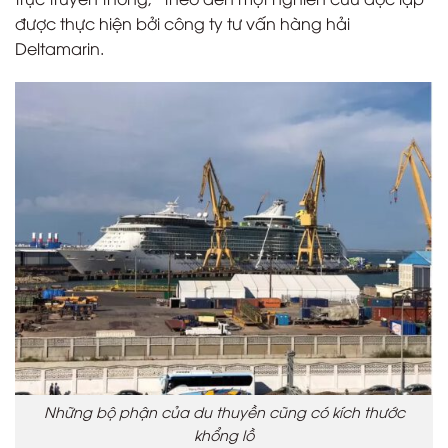
được thực hiện bởi công ty tư vấn hàng hải
Deltamarin.
Những bộ phận của du thuyền cũng có kích thước
khổng lồ