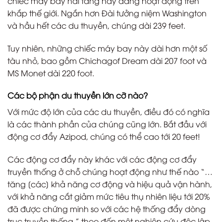
chiếc máy bay hai tầng này đang hoạt động trên
khắp thế giới. Ngắn hơn Đài tưởng niệm Washington
và hầu hết các du thuyền, chúng dài 239 feet.
Tuy nhiên, những chiếc máy bay này dài hơn một số
tàu nhỏ, bao gồm Chichagof Dream dài 207 foot và
MS Monet dài 220 foot.
Các bộ phận du thuyền lớn cỡ nào?
Với mức độ lớn của các du thuyền, điều đó có nghĩa
là các thành phần của chúng cũng lớn. Bắt đầu với
động cơ đẩy Azipod, chúng có thể cao tới 20 feet!
Các động cơ đẩy này khác với các động cơ đẩy
truyền thống ở chỗ chúng hoạt động như thế nào “…
tăng [các] khả năng cơ động và hiệu quả vận hành,
với khả năng cắt giảm mức tiêu thụ nhiên liệu tới 20%
đã được chứng minh so với các hệ thống đẩy dòng
trục truyền thống,” theo đến một nghiên cứu độc lập