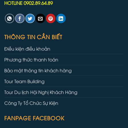
HOTLINE 0902.89.64.89
THÔNG TIN CẦN BIẾT
Điều kiện điều khoản
Phương thức thanh toán
Bảo mật thông tin khách hàng
Tour Team Building
Tour Du lịch Hội Nghị Khách Hàng
Công Ty Tổ Chức Sự Kiện
FANPAGE FACEBOOK