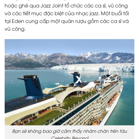
hoặc ghé qua Jazz Joint tổ chức các ca sĩ, vũ công
và các tiết mục đặc biệt của nhạc jazz. Một buổi tối
tại Eden cung cấp một quán rượu gồm các ca sĩ và
vũ công.
Bạn sẽ không bao giờ cảm thấy nhàm chán trên tàu
Celebrity Beyond