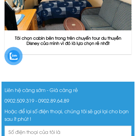
Tôi chọn cabin bên trong trên chuyến tour du thuyền
Disney của mình vì đó là lựa chọn rẻ nhất
Liên hệ càng sớm - Giá càng rẻ
0902.509.319 - 0902.89.64.89
Hoặc để lại số điện thoại, chúng tôi sẽ gọi lại cho bạn
sau ít phút !