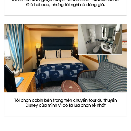
Giá hơi cao, nhưng tôi nghĩ nó đáng giá.
Tôi chọn cabin bên trong trên chuyến tour du thuyền
Disney của mình vì đó là lựa chọn rẻ nhất