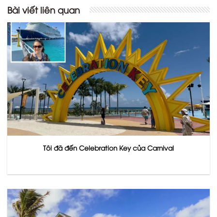
Bài viết liên quan
Tôi đã đến Celebration Key của Carnival