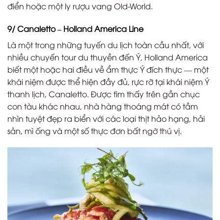
điển hoặc một ly rượu vang Old-World.
9/ Canaletto – Holland America Line
Là một trong những tuyến du lịch toàn cầu nhất, với
nhiều chuyến tour du thuyền đến Ý, Holland America
biết một hoặc hai điều về ẩm thực Ý đích thực — một
khái niệm được thể hiện đầy đủ, rực rỡ tại khái niệm Ý
thanh lịch, Canaletto. Được tìm thấy trên gần chục
con tàu khác nhau, nhà hàng thoáng mát có tầm
nhìn tuyệt đẹp ra biển với các loại thịt hảo hạng, hải
sản, mì ống và một số thực đơn bất ngờ thú vị.