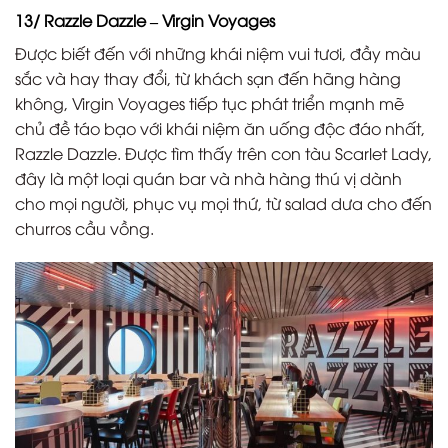
13/ Razzle Dazzle – Virgin Voyages
Được biết đến với những khái niệm vui tươi, đầy màu
sắc và hay thay đổi, từ khách sạn đến hãng hàng
không, Virgin Voyages tiếp tục phát triển mạnh mẽ
chủ đề táo bạo với khái niệm ăn uống độc đáo nhất,
Razzle Dazzle. Được tìm thấy trên con tàu Scarlet Lady,
đây là một loại quán bar và nhà hàng thú vị dành
cho mọi người, phục vụ mọi thứ, từ salad dưa cho đến
churros cầu vồng.