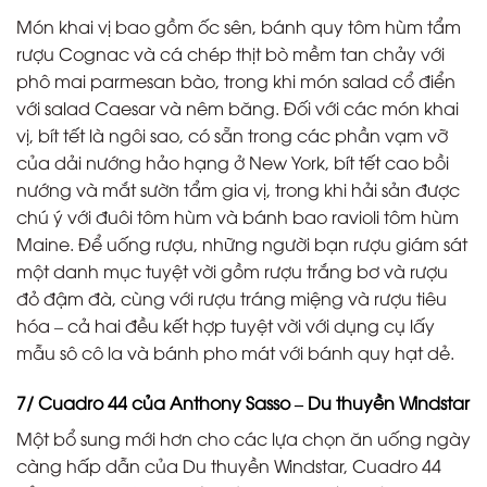
Món khai vị bao gồm ốc sên, bánh quy tôm hùm tẩm
rượu Cognac và cá chép thịt bò mềm tan chảy với
phô mai parmesan bào, trong khi món salad cổ điển
với salad Caesar và nêm băng. Đối với các món khai
vị, bít tết là ngôi sao, có sẵn trong các phần vạm vỡ
của dải nướng hảo hạng ở New York, bít tết cao bồi
nướng và mắt sườn tẩm gia vị, trong khi hải sản được
chú ý với đuôi tôm hùm và bánh bao ravioli tôm hùm
Maine. Để uống rượu, những người bạn rượu giám sát
một danh mục tuyệt vời gồm rượu trắng bơ và rượu
đỏ đậm đà, cùng với rượu tráng miệng và rượu tiêu
hóa – cả hai đều kết hợp tuyệt vời với dụng cụ lấy
mẫu sô cô la và bánh pho mát với bánh quy hạt dẻ.
7/ Cuadro 44 của Anthony Sasso – Du thuyền Windstar
Một bổ sung mới hơn cho các lựa chọn ăn uống ngày
càng hấp dẫn của Du thuyền Windstar, Cuadro 44