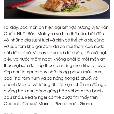
Tại đây, các món ăn hiện đại kết hợp hương vị từ Hàn
Quốc, Nhật Bản, Malaysia và hơn thế nữa, bắt đầu
với những đĩa sushi tươi và xiên có thể chia sẻ, cùng
với súp tom kha gai đậm đà có mùi thơm của nước
cốt dừa và sả. Vịt cay và salad dưa hấu, trộn với hạt
điều và nước mắm ngọt, không phải là một món ăn
thực vật sau đó, tiếp theo là những món khai vị tuyệt
đẹp như tempura duy nhất trong ponzu màu cam,
pad Thái tôm hùm và cá hồng trong lá chuối với
chanh Makrut và tương ớt. Tiết kiệm chỗ cho đồ ngọt,
chẳng hạn như bánh gừng hấp với kem táo-bạch
đậu khấu. Red Ginger có thể được tìm thấy trên
Oceania Cruises’ Marina, Rivera, hoặc Sirena.