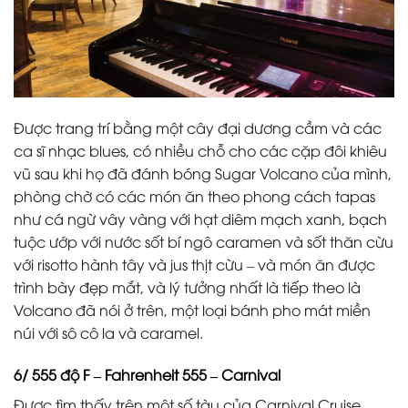
Được trang trí bằng một cây đại dương cầm và các
ca sĩ nhạc blues, có nhiều chỗ cho các cặp đôi khiêu
vũ sau khi họ đã đánh bóng Sugar Volcano của mình,
phòng chờ có các món ăn theo phong cách tapas
như cá ngừ vây vàng với hạt diêm mạch xanh, bạch
tuộc ướp với nước sốt bí ngô caramen và sốt thăn cừu
với risotto hành tây và jus thịt cừu – và món ăn được
trình bày đẹp mắt, và lý tưởng nhất là tiếp theo là
Volcano đã nói ở trên, một loại bánh pho mát miền
núi với sô cô la và caramel.
6/ 555 độ F – Fahrenheit 555 – Carnival
Được tìm thấy trên một số tàu của Carnival Cruise