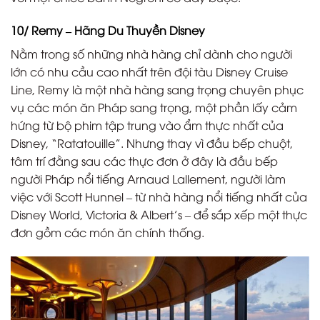
10/ Remy – Hãng Du Thuyền Disney
Nằm trong số những nhà hàng chỉ dành cho người
lớn có nhu cầu cao nhất trên đội tàu Disney Cruise
Line, Remy là một nhà hàng sang trọng chuyên phục
vụ các món ăn Pháp sang trọng, một phần lấy cảm
hứng từ bộ phim tập trung vào ẩm thực nhất của
Disney, “Ratatouille”. Nhưng thay vì đầu bếp chuột,
tâm trí đằng sau các thực đơn ở đây là đầu bếp
người Pháp nổi tiếng Arnaud Lallement, người làm
việc với Scott Hunnel – từ nhà hàng nổi tiếng nhất của
Disney World, Victoria & Albert’s – để sắp xếp một thực
đơn gồm các món ăn chính thống.