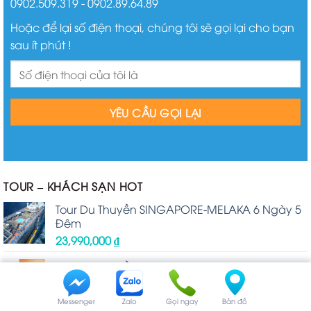
0902.509.319 - 0902.89.64.89
Hoặc để lại số điện thoại, chúng tôi sẽ gọi lại cho bạn
sau ít phút !
TOUR – KHÁCH SẠN HOT
Tour Du Thuyền SINGAPORE-MELAKA 6 Ngày 5
Đêm
23,990,000
₫
Tour Du Thuyền Kuala Lumpur - Singarpore -
Penang 5 Ngày 4 Đêm
25,990,000
₫
Messenger
Zalo
Gọi ngay
Bản đồ