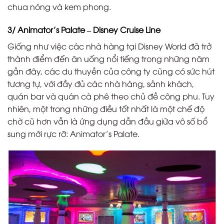
chua nóng và kem phong.
3/ Animator’s Palate – Disney Cruise Line
Giống như việc các nhà hàng tại Disney World đã trở
thành điểm đến ăn uống nổi tiếng trong những năm
gần đây, các du thuyền của công ty cũng có sức hút
tương tự, với đầy đủ các nhà hàng, sảnh khách,
quán bar và quán cà phê theo chủ đề công phu. Tuy
nhiên, một trong những điều tốt nhất là một chế độ
chờ cũ hơn vẫn là ứng dụng dẫn đầu giữa vô số bổ
sung mới rực rỡ: Animator’s Palate.