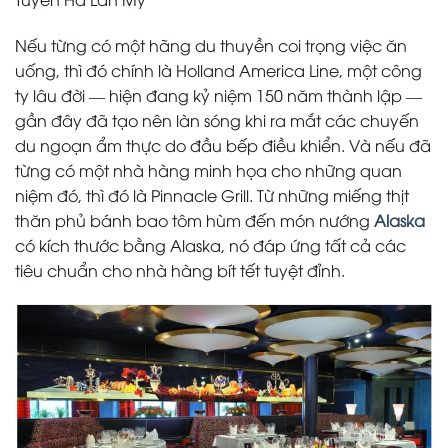
Nếu từng có một hãng du thuyền coi trọng việc ăn
uống, thì đó chính là Holland America Line, một công
ty lâu đời — hiện đang kỷ niệm 150 năm thành lập —
gần đây đã tạo nên làn sóng khi ra mắt các chuyến
du ngoạn ẩm thực do đầu bếp điều khiển. Và nếu đã
từng có một nhà hàng minh họa cho những quan
niệm đó, thì đó là Pinnacle Grill. Từ những miếng thịt
thăn phủ bánh bao tôm hùm đến món nướng
Alaska
có kích thước bằng Alaska, nó đáp ứng tất cả các
tiêu chuẩn cho nhà hàng bít tết tuyệt đỉnh.