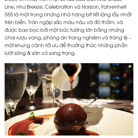
Line, như Breeze, Celebration và Horizon, Fahrenheit
555 là một trong những nhà hàng bít tết lộng lẫy nhất
trên biển. Tràn ngập sắc màu nâu và đỏ thẫm, và
được bao bọc bởi một bức tường lớn bằng những
chai rượu vang, phòng ăn trang nghiêm và tráng lệ –
một khung cảnh tối ưu để thưởng thức những phần
lướt sóng & sân cỏ sang trọng.