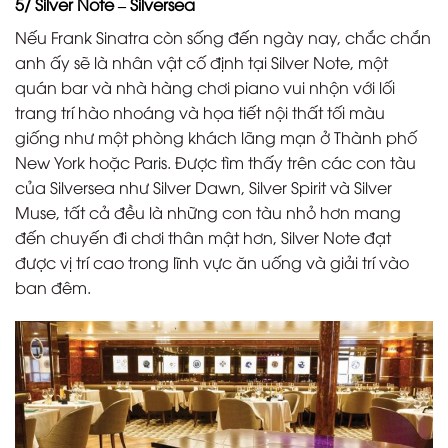
5/ Silver Note – Silversea
Nếu Frank Sinatra còn sống đến ngày nay, chắc chắn
anh ấy sẽ là nhân vật cố định tại Silver Note, một
quán bar và nhà hàng chơi piano vui nhộn với lối
trang trí hào nhoáng và họa tiết nội thất tối màu
giống như một phòng khách lãng mạn ở Thành phố
New York hoặc Paris. Được tìm thấy trên các con tàu
của Silversea như Silver Dawn, Silver Spirit và Silver
Muse, tất cả đều là những con tàu nhỏ hơn mang
đến chuyến đi chơi thân mật hơn, Silver Note đạt
được vị trí cao trong lĩnh vực ăn uống và giải trí vào
ban đêm.