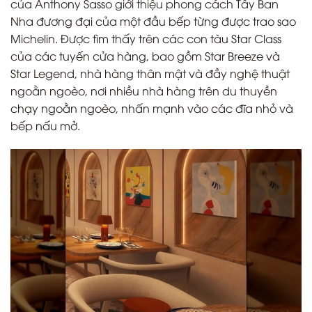
của Anthony Sasso giới thiệu phong cách Tây Ban
Nha đương đại của một đầu bếp từng được trao sao
Michelin. Được tìm thấy trên các con tàu Star Class
của các tuyến cửa hàng, bao gồm Star Breeze và
Star Legend, nhà hàng thân mật và đầy nghệ thuật
ngoằn ngoèo, nơi nhiều nhà hàng trên du thuyền
chạy ngoằn ngoèo, nhấn mạnh vào các đĩa nhỏ và
bếp nấu mở.