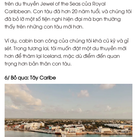
trên du thuyền Jewel of the Seas của Royal
Caribbean. Con tàu đã hơn 20 năm tuổi, và chúng tôi
đã bỏ lỡ một số tiện nghi hiện đại mà bạn thường
thấy trên những con tàu mới hơn.
Ví dụ, cabin ban công của chúng tôi khá cũ kỹ và gỉ
sét. Trong tương lai, tôi muốn đặt một du thuyền mới
hơn để thăm lại Iceland, mặc dù điểm đến quan
trọng hơn bản thân con tàu.
6/ Bỏ qua: Tây Caribe