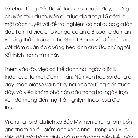
Tôi chưa từng đến Úc và Indonesia trước đây, nhưng
chuyến tour du thuyền qua lục địa trong 15 đêm là
một cách tuyệt vời để trải nghiệm cả hai quốc gia lần
đầu tiên. Từ việc cho kangaroo ăn ở Brisbane đến lặn
với ống thở ở Rạn san hô Great Barrier và đổ mồ hôi
ướt đẫm quần áo ở vùng hẻo lánh của Úc, chúng tôi
rất thích hành trình này.
Thêm vào đó, việc có thể dành hai ngày ở Bali,
Indonesia, là một điểm nhấn. Nền văn hóa sôi động ở
đây khác biệt so với bất kỳ nơi nào tôi từng đến trước
đây, và việc khám phá hòn đảo trong hai ngày trọn
vẹn đã mang đến một trải nghiệm Indonesia đích
thực.
Vì chúng tôi đi du lịch xa Bắc Mỹ, nên chúng tôi muốn
ghé thăm nhiều điểm đến khác nhau trong khu vực.
Việc đặt một hành trình khám phá cảng biển kiểu này