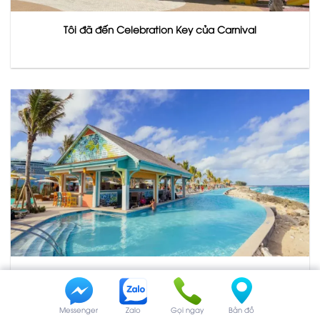
Tôi đã đến Celebration Key của Carnival
Tôi đã thử trải nghiệm Royal Beach Club Paradise Island.
Giá hơi cao, nhưng tôi nghĩ nó đáng giá.
Messenger
Zalo
Gọi ngay
Bản đồ