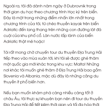
Ngoài ra, tôi đã dành năm ngày ở Dubrovnik trong
thời gian du học theo chương trình Học kỳ trên biển.
Đây là một trong những điểm nhấn lớn nhất trong
chương trình của tôi, từ chèo thuyền kayak trên biển
Adriatic đến lang thang trên những con đường lát đá
cuội của khu phố cổ. Làn nước lấp lánh của biển
Adriatic thật mê hoặc!
Tôi rất mong chờ chuyến tour du thuyền Địa Trung Hải
tiếp theo vào mùa xuân tới, khi tôi sẽ được ghé thăm
một quốc gia mới khác trong khu vực: Malta! Những
nơi khác tôi muốn ghé thăm ở Địa Trung Hải bao gồm
Slovenia và Albania, mặc dù đây là những cảng du
thuyền ít phổ biến hơn.
Nếu bạn muốn khám phá càng nhiều càng tốt ở
châu Âu, tôi thực sự khuyên bạn nên đi tour du thuyền
Địa Trung Hải để tiết kiệm thời gian và tối đa hóa thời