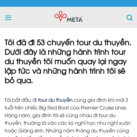
Skip
to
content
Tôi đã đi 53 chuyến tour du thuyền.
Dưới đây là những hành trình tour
du thuyền tôi muốn quay lại ngay
lập tức và những hành trình tôi sẽ
bỏ qua.
Tôi bắt đầu đi
tour du thuyền
cùng gia đình khi mới 3
tuổi trên chiếc Big Red Boat của Premier Cruise Lines.
Hàng năm, gia đình tôi sẽ cùng nhau đi tour du
thuyền, thường là vào các kỳ nghỉ học như nghỉ xuân
hoặc Giáng sinh. Những năm tháng du thuyền cùng