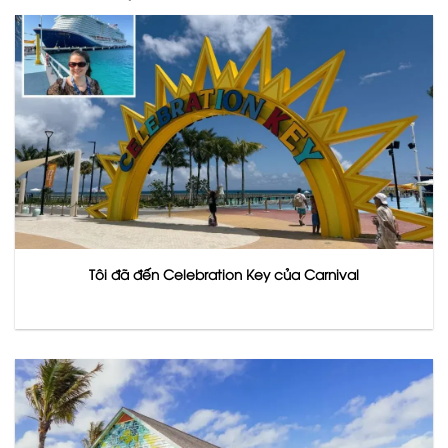
Tôi đã đến Celebration Key của Carnival