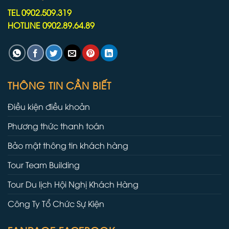
TEL 0902.509.319
HOTLINE 0902.89.64.89
THÔNG TIN CẦN BIẾT
Điều kiện điều khoản
Phương thức thanh toán
Bảo mật thông tin khách hàng
Tour Team Building
Tour Du lịch Hội Nghị Khách Hàng
Công Ty Tổ Chức Sự Kiện