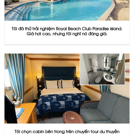
Tôi đã thử trải nghiệm Royal Beach Club Paradise Island.
Giá hơi cao, nhưng tôi nghĩ nó đáng giá.
Tôi chọn cabin bên trong trên chuyến tour du thuyền