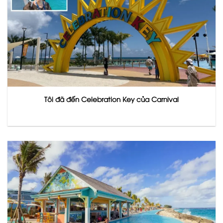
Tôi đã đến Celebration Key của Carnival