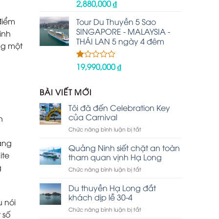
2,880,000
₫
Được
xếp
hạng
điểm
Tour Du Thuyền 5 Sao
2.48
SINGAPORE - MALAYSIA -
ình
5 sao
THÁI LAN 5 ngày 4 đêm
ng một
19,990,000
₫
Được
xếp
hạng
1.00
BÀI VIẾT MỚI
5
sao
Tôi đã đến Celebration Key
của Carnival
n
ở
Chức năng bình luận bị tắt
Tôi
tăng
đã
Quảng Ninh siết chặt an toàn
đến
ite
tham quan vịnh Hạ Long
Celebration
g
ở
Chức năng bình luận bị tắt
Key
Quảng
của
Ninh
Du thuyền Hạ Long đắt
Carnival
siết
khách dịp lễ 30-4
 nói
chặt
ở
Chức năng bình luận bị tắt
an
 số
Du
toàn