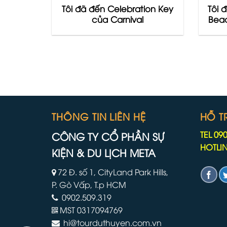
Tôi đã đến Celebration Key
Tôi 
của Carnival
Beac
Giá 
THÔNG TIN LIÊN HỆ
HỖ T
TEL 09
CÔNG TY CỔ PHẦN SỰ
HOTLIN
KIỆN & DU LỊCH META
72 Đ. số 1, CityLand Park Hills,
P. Gò Vấp, T.p HCM
0902.509.319
MST 0317094769
hi@tourduthuyen.com.vn