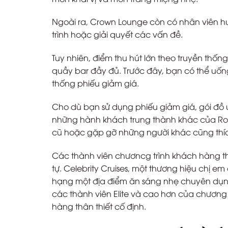
Ngoài ra, Crown Lounge còn có nhân viên h
trình hoặc giải quyết các vấn đề.
Tuy nhiên, điểm thu hút lớn theo truyền thống
quầy bar đầy đủ. Trước đây, bạn có thể uốn
thống phiếu giảm giá.
Cho dù bạn sử dụng phiếu giảm giá, gói đồ u
những hành khách trung thành khác của Ro
cũ hoặc gặp gỡ những người khác cũng thíc
Các thành viên chươncg trình khách hàng th
tự. Celebrity Cruises, một thương hiệu chị 
hạng một địa điểm ăn sáng nhẹ chuyên dụng
các thành viên Elite và cao hơn của chươn
hàng thân thiết cố định.