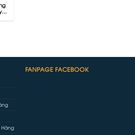
ong
uyền
 lựa
FANPAGE FACEBOOK
hàng
h Hàng