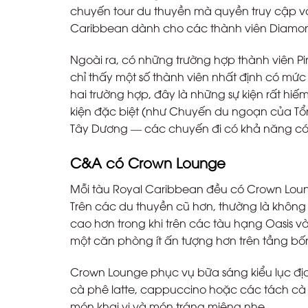
chuyến tour du thuyền mà quyền truy cập v
Caribbean dành cho các thành viên Diamon
Ngoài ra, có những trường hợp thành viên P
chỉ thấy một số thành viên nhất định có mức
hai trường hợp, đây là những sự kiện rất hiế
kiện đặc biệt (như Chuyến du ngoạn của Tổn
Tây Dương — các chuyến đi có khả năng có 
C&A có Crown Lounge
Mỗi tàu Royal Caribbean đều có Crown Lo
Trên các du thuyền cũ hơn, thường là không
cao hơn trong khi trên các tàu hạng Oasis v
một căn phòng ít ấn tượng hơn trên tầng bố
Crown Lounge phục vụ bữa sáng kiểu lục đị
cà phê latte, cappuccino hoặc các tách cà
món khai vị và món tráng miệng nhẹ.