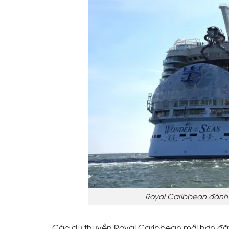
Royal Caribbean đánh b
Các du thuyền Royal Caribbean mới hơn đặt 