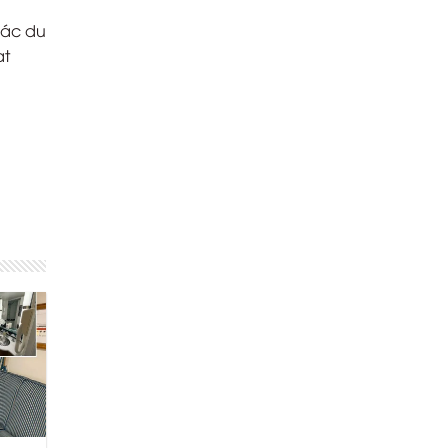
các du
ạt