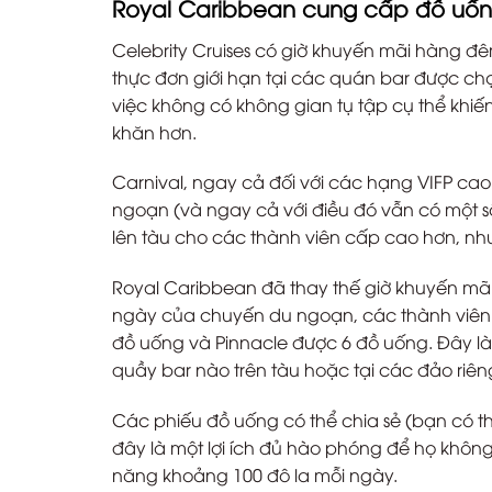
Royal Caribbean cung cấp đồ uốn
Celebrity Cruises có giờ khuyến mãi hàng đê
thực đơn giới hạn tại các quán bar được chọn
việc không có không gian tụ tập cụ thể khi
khăn hơn.
Carnival, ngay cả đối với các hạng VIFP ca
ngoạn (và ngay cả với điều đó vẫn có một s
lên tàu cho các thành viên cấp cao hơn, n
Royal Caribbean đã thay thế giờ khuyến mãi
ngày của chuyến du ngoạn, các thành viên
đồ uống và Pinnacle được 6 đồ uống. Đây là 
quầy bar nào trên tàu hoặc tại các đảo riê
Các phiếu đồ uống có thể chia sẻ (bạn có th
đây là một lợi ích đủ hào phóng để họ không
năng khoảng 100 đô la mỗi ngày.