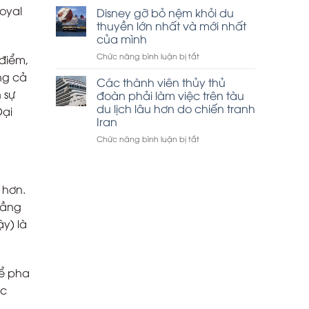
oyal
thuyền
Disney gỡ bỏ nệm khỏi du
tham
Hạ
quan
thuyền lớn nhất và mới nhất
Long
vịnh
của mình
đắt
Hạ
ở
Chức năng bình luận bị tắt
khách
 điểm,
Long
Disney
dịp
ng cả
gỡ
lễ
Các thành viên thủy thủ
bỏ
30-
 sự
đoàn phải làm việc trên tàu
nệm
4
du lịch lâu hơn do chiến tranh
Đại
khỏi
Iran
du
thuyền
ở
Chức năng bình luận bị tắt
lớn
Các
nhất
thành
và
viên
mới
thủy
 hơn.
nhất
thủ
tầng
của
đoàn
mình
phải
y) là
làm
việc
trên
tàu
hể pha
du
ác
lịch
lâu