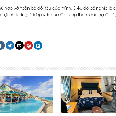
ù hợp với toàn bộ đội tàu của mình. Điều đó có nghĩa là 
c lợi ích tương đương với mức độ trung thành mà họ đã đ