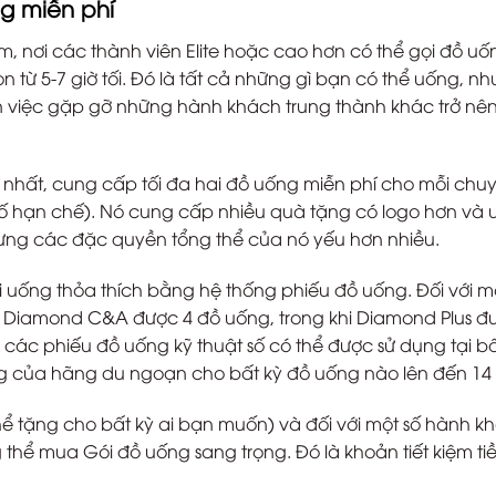
g miễn phí
m, nơi các thành viên Elite hoặc cao hơn có thể gọi đồ uố
 từ 5-7 giờ tối. Đó là tất cả những gì bạn có thể uống, n
ến việc gặp gỡ những hành khách trung thành khác trở nê
o nhất, cung cấp tối đa hai đồ uống miễn phí cho mỗi chu
ố hạn chế). Nó cung cấp nhiều quà tặng có logo hơn và ư
hưng các đặc quyền tổng thể của nó yếu hơn nhiều.
 uống thỏa thích bằng hệ thống phiếu đồ uống. Đối với m
 Diamond C&A được 4 đồ uống, trong khi Diamond Plus đ
các phiếu đồ uống kỹ thuật số có thể được sử dụng tại bấ
ng của hãng du ngoạn cho bất kỳ đồ uống nào lên đến 14 
ể tặng cho bất kỳ ai bạn muốn) và đối với một số hành k
 thể mua Gói đồ uống sang trọng. Đó là khoản tiết kiệm t