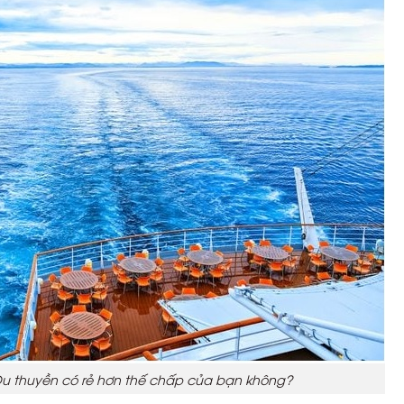
 Du thuyền có rẻ hơn thế chấp của bạn không?