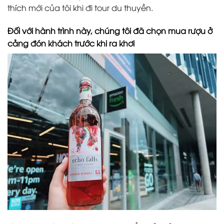
thích mới của tôi khi đi tour du thuyền.
Đối với hành trình này, chúng tôi đã chọn mua rượu ở
cảng đón khách trước khi ra khơi