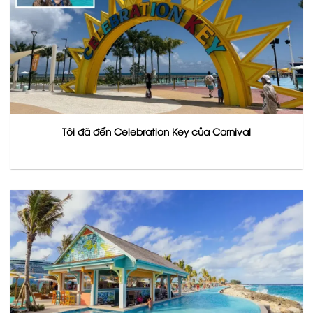
Tôi đã đến Celebration Key của Carnival