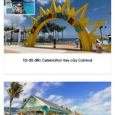
Tôi đã đến Celebration Key của Carnival