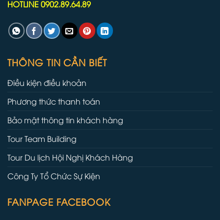
HOTLINE 0902.89.64.89
THÔNG TIN CẦN BIẾT
Điều kiện điều khoản
Phương thức thanh toán
Bảo mật thông tin khách hàng
Tour Team Building
Tour Du lịch Hội Nghị Khách Hàng
Công Ty Tổ Chức Sự Kiện
FANPAGE FACEBOOK