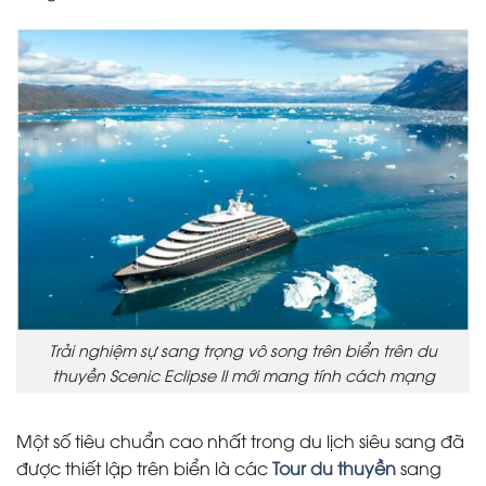
Trải nghiệm sự sang trọng vô song trên biển trên du
thuyền Scenic Eclipse II mới mang tính cách mạng
Một số tiêu chuẩn cao nhất trong du lịch siêu sang đã
được thiết lập trên biển là các
Tour du thuyền
sang