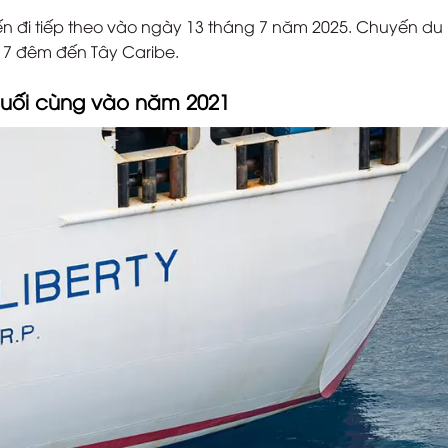
n đi tiếp theo vào ngày 13 tháng 7 năm 2025. Chuyến du
 7 đêm đến Tây Caribe.
 cuối cùng vào năm 2021